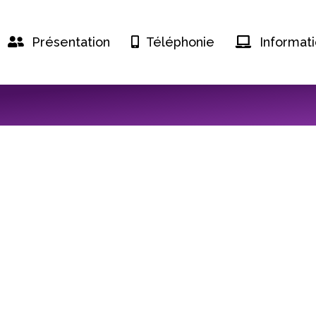
Présentation
Téléphonie
Informat