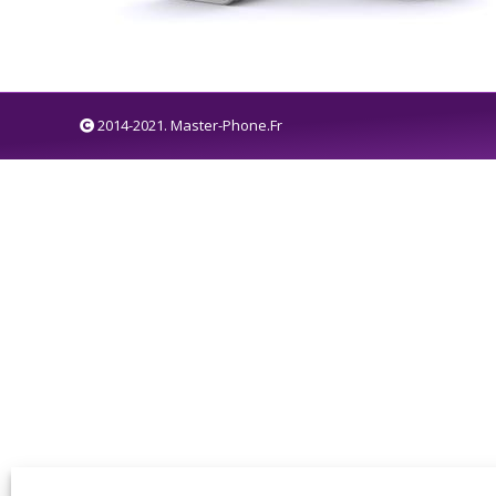
2014-2021. Master-Phone.Fr