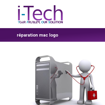
réparation mac logo