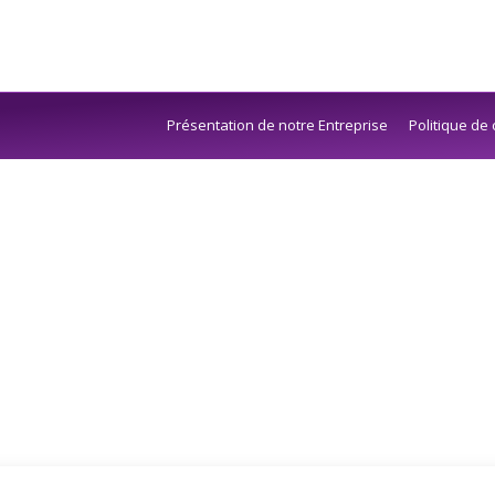
Présentation de notre Entreprise
Politique de 