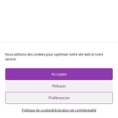
Nous utilisons des cookies pour optimiser notre site web et notre
service.
Accepter
Refuser
Préférences
Politique de cookies
Déclaration de confidentialité