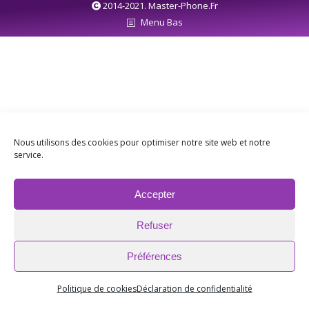
2014-2021. Master-Phone.Fr
Menu Bas
Nous utilisons des cookies pour optimiser notre site web et notre
service.
Accepter
Refuser
Préférences
Politique de cookies
Déclaration de confidentialité