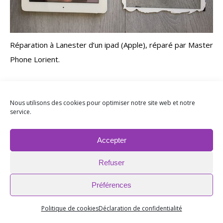
Réparation à Lanester d’un ipad (Apple), réparé par Master
Phone Lorient.
2014-2021. Master-Phone.Fr
Nous utilisons des cookies pour optimiser notre site web et notre
Menu Bas
service.
Accepter
Refuser
Préférences
Politique de cookies
Déclaration de confidentialité