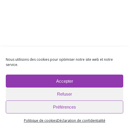
Nous utilisons des cookies pour optimiser notre site web et notre
service.
Accepter
Refuser
Préférences
Politique de cookies
Déclaration de confidentialité