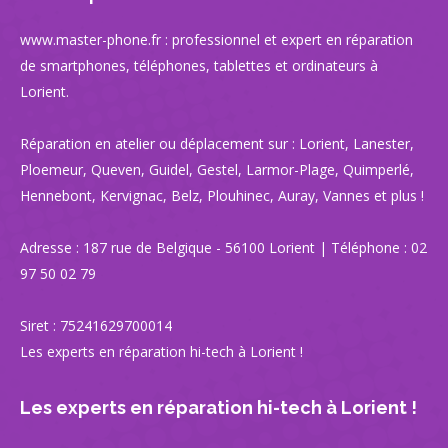
www.master-phone.fr : professionnel et expert en réparation
de smartphones, téléphones, tablettes et ordinateurs à
Lorient.
Réparation en atelier ou déplacement sur : Lorient, Lanester,
Ploemeur, Queven, Guidel, Gestel, Larmor-Plage, Quimperlé,
Hennebont, Kervignac, Belz, Plouhinec, Auray, Vannes et plus !
Adresse : 187 rue de Belgique - 56100 Lorient | Téléphone : 02
97 50 02 79
Siret : 75241629700014
Les experts en réparation hi-tech à Lorient !
Les experts en réparation hi-tech à Lorient !