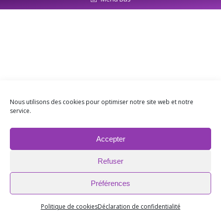
Nous utilisons des cookies pour optimiser notre site web et notre
service.
Accepter
Refuser
Préférences
Politique de cookies
Déclaration de confidentialité