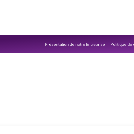
Présentation de notre Entreprise
Politique de 