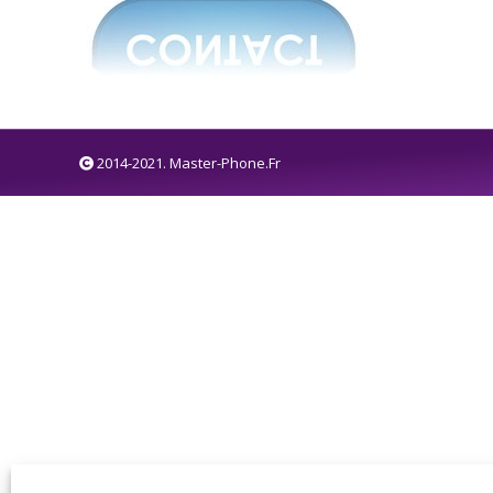
2014-2021. Master-Phone.Fr