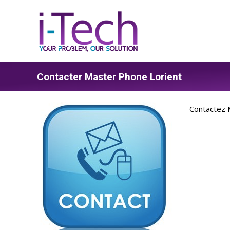
Contacter Master Phone Lorient
Contactez M