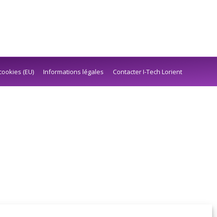
cookies (EU)
Informations légales
Contacter I-Tech Lorient